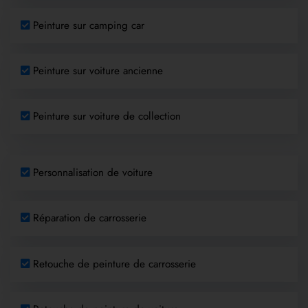
Peinture sur camping car
Peinture sur voiture ancienne
Peinture sur voiture de collection
Personnalisation de voiture
Réparation de carrosserie
Retouche de peinture de carrosserie