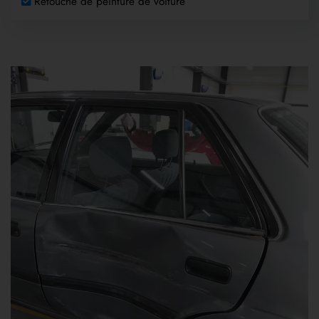
Retouche de peinture de voiture