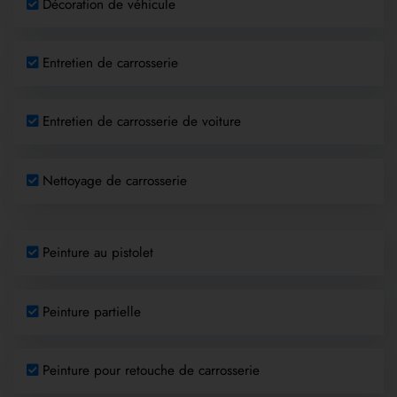
Décoration de véhicule
Entretien de carrosserie
Entretien de carrosserie de voiture
Nettoyage de carrosserie
Peinture au pistolet
Peinture partielle
Peinture pour retouche de carrosserie