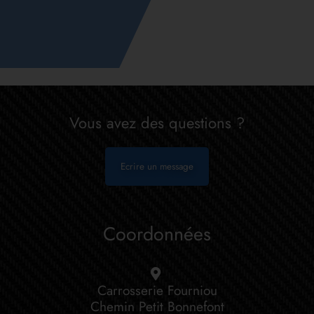
Vous avez des questions ?
Ecrire un message
Coordonnées
Carrosserie Fourniou
Chemin Petit Bonnefont