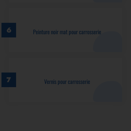
Peinture noir mat pour carrosserie
Vernis pour carrosserie