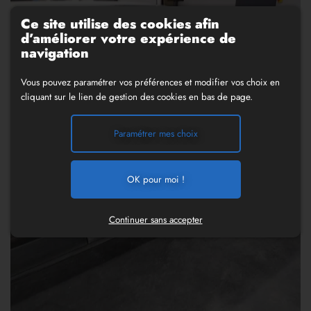
Ce site utilise des cookies afin
d’améliorer votre expérience de
navigation
Vous pouvez paramétrer vos préférences et modifier vos choix en
cliquant sur le lien de gestion des cookies en bas de page.
Paramétrer mes choix
OK pour moi !
Continuer sans accepter