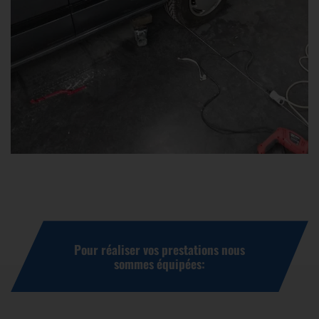
Pour réaliser vos prestations nous
sommes équipées: