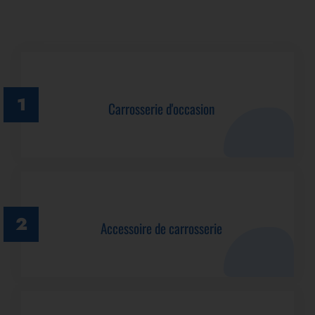
Carrosserie d'occasion
Accessoire de carrosserie