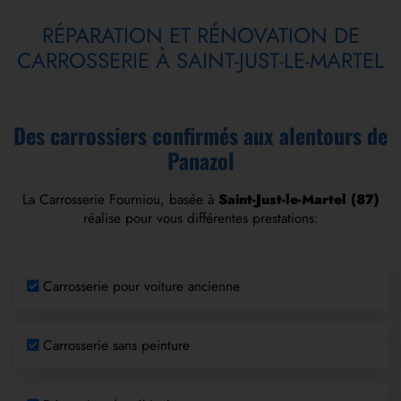
RÉPARATION ET RÉNOVATION DE
CARROSSERIE À SAINT-JUST-LE-MARTEL
Des carrossiers confirmés aux alentours de
Panazol
La
Carrosserie Fourniou,
basée
à
Saint-Just-le-Martel (87)
réalise pour vous différentes prestations:
Carrosserie pour voiture ancienne
Carrosserie sans peinture