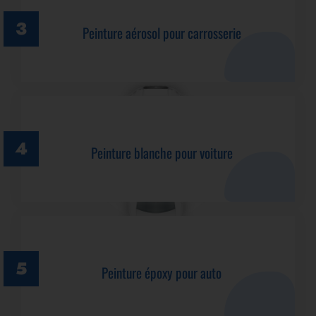
Peinture aérosol pour carrosserie
Peinture
blanche pour voiture
Peinture époxy pour auto