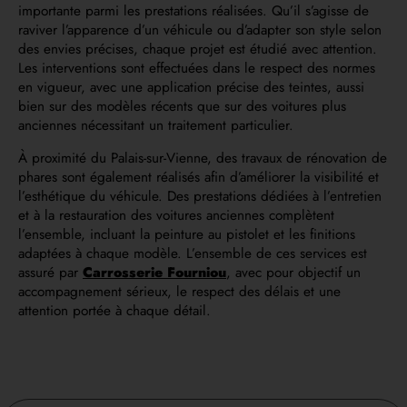
importante parmi les prestations réalisées. Qu’il s’agisse de
raviver l’apparence d’un véhicule ou d’adapter son style selon
des envies précises, chaque projet est étudié avec attention.
Les interventions sont effectuées dans le respect des normes
en vigueur, avec une application précise des teintes, aussi
bien sur des modèles récents que sur des voitures plus
anciennes nécessitant un traitement particulier.
À proximité du Palais-sur-Vienne, des travaux de rénovation de
phares sont également réalisés afin d’améliorer la visibilité et
l’esthétique du véhicule. Des prestations dédiées à l’entretien
et à la restauration des voitures anciennes complètent
l’ensemble, incluant la peinture au pistolet et les finitions
adaptées à chaque modèle. L’ensemble de ces services est
assuré par
Carrosserie Fourniou
, avec pour objectif un
accompagnement sérieux, le respect des délais et une
attention portée à chaque détail.