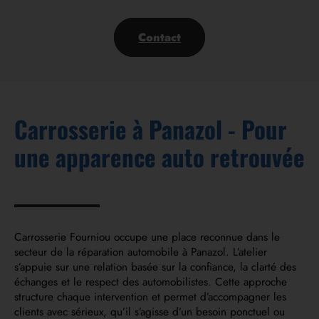
Contact
Carrosserie à Panazol - Pour
une apparence auto retrouvée
Carrosserie Fourniou occupe une place reconnue dans le
secteur de la réparation automobile à Panazol. L’atelier
s’appuie sur une relation basée sur la confiance, la clarté des
échanges et le respect des automobilistes. Cette approche
structure chaque intervention et permet d’accompagner les
clients avec sérieux, qu’il s’agisse d’un besoin ponctuel ou