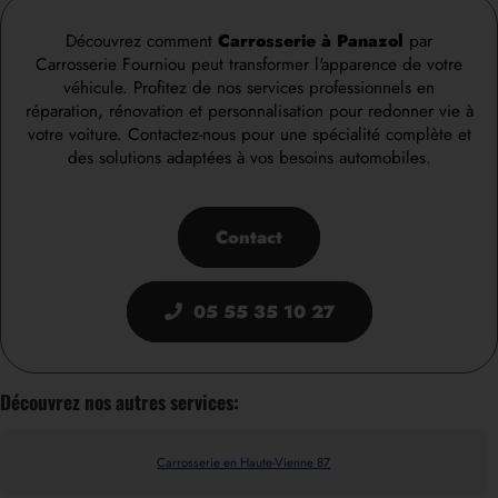
Découvrez comment
Carrosserie à Panazol
par
Carrosserie Fourniou peut transformer l'apparence de votre
véhicule. Profitez de nos services professionnels en
réparation, rénovation et personnalisation pour redonner vie à
votre voiture. Contactez-nous pour une spécialité complète et
des solutions adaptées à vos besoins automobiles.
Contact
05 55 35 10 27
Découvrez nos autres services:
Carrosserie en Haute-Vienne 87